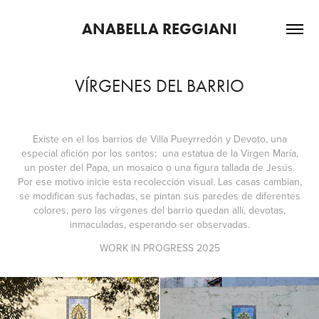
ANABELLA REGGIANI
VÍRGENES DEL BARRIO
Existe en el los barrios de Villa Pueyrredón y Devoto, una
especial afición por los santos; una estatua de la Virgen María,
un poster del Papa, un mosaico o una figura tallada de Jesús.
Por ese motivo inicie esta recolección visual. Las casas cambian,
se modifican sus fachadas, se pintan sus paredes de diferentes
colores, pero las vírgenes del barrio quedan allí, devotas,
inmaculadas, esperando ser observadas.
WORK IN PROGRESS 2025